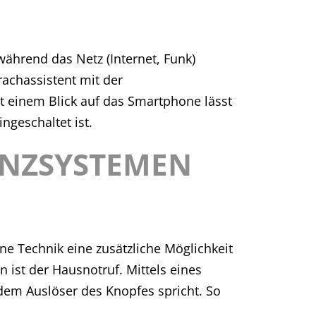
ährend das Netz (Internet, Funk)
achassistent mit der
t einem Blick auf das Smartphone lässt
ngeschaltet ist.
ENZSYSTEMEN
ne Technik eine zusätzliche Möglichkeit
 ist der Hausnotruf. Mittels eines
 dem Auslöser des Knopfes spricht. So