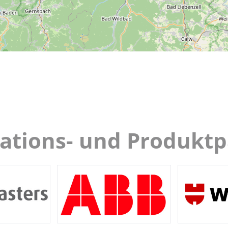
lations- und Produkt