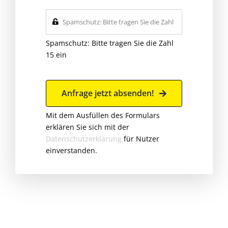
Spamschutz: Bitte tragen Sie die Zahl
15 ein
Anfrage jetzt absenden!
Mit dem Ausfüllen des Formulars
erklären Sie sich mit der
Datenschutzerklärung
für Nutzer
einverstanden.