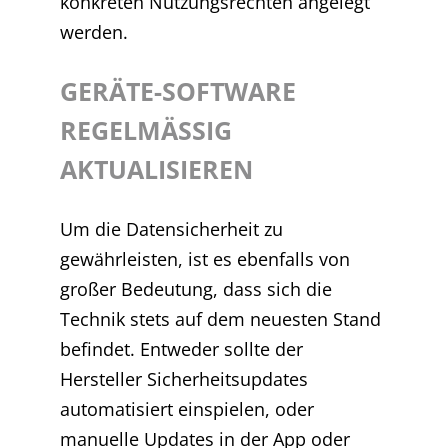
konkreten Nutzungsrechten angelegt
werden.
GERÄTE-SOFTWARE
REGELMÄSSIG
AKTUALISIEREN
Um die Datensicherheit zu
gewährleisten, ist es ebenfalls von
großer Bedeutung, dass sich die
Technik stets auf dem neuesten Stand
befindet. Entweder sollte der
Hersteller Sicherheitsupdates
automatisiert einspielen, oder
manuelle Updates in der App oder