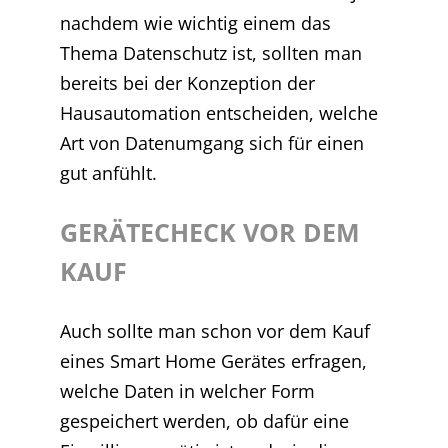
nachdem wie wichtig einem das
Thema Datenschutz ist, sollten man
bereits bei der Konzeption der
Hausautomation entscheiden, welche
Art von Datenumgang sich für einen
gut anfühlt.
GERÄTECHECK VOR DEM
KAUF
Auch sollte man schon vor dem Kauf
eines Smart Home Gerätes erfragen,
welche Daten in welcher Form
gespeichert werden, ob dafür eine