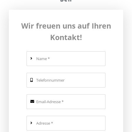
Wir freuen uns auf Ihren
Kontakt!