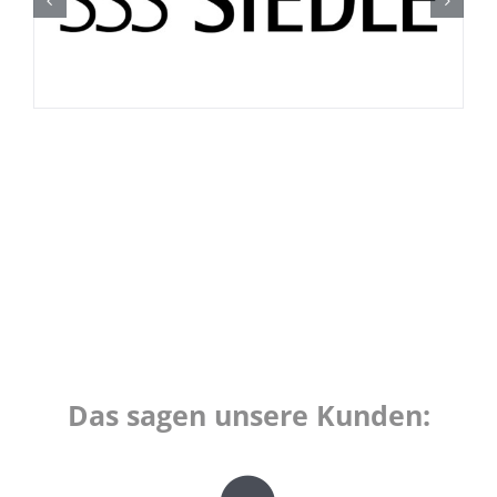
Das sagen unsere Kunden: