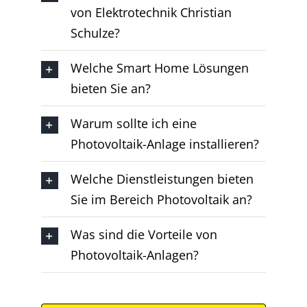
von Elektrotechnik Christian
Schulze?
Welche Smart Home Lösungen
bieten Sie an?
Warum sollte ich eine
Photovoltaik-Anlage installieren?
Welche Dienstleistungen bieten
Sie im Bereich Photovoltaik an?
Was sind die Vorteile von
Photovoltaik-Anlagen?