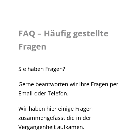
FAQ – Häufig gestellte
Fragen
Sie haben Fragen?
Gerne beantworten wir Ihre Fragen per
Email oder Telefon.
Wir haben hier einige Fragen
zusammengefasst die in der
Vergangenheit aufkamen.