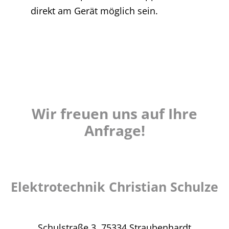
direkt am Gerät möglich sein.
Wir freuen uns auf Ihre
Anfrage!
Elektrotechnik Christian Schulze
Schulstraße 3,
75334 Straubenhardt