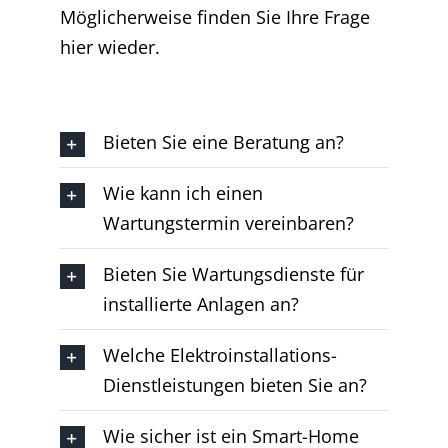
Möglicherweise finden Sie Ihre Frage
hier wieder.
Bieten Sie eine Beratung an?
Wie kann ich einen
Wartungstermin vereinbaren?
Bieten Sie Wartungsdienste für
installierte Anlagen an?
Welche Elektroinstallations-
Dienstleistungen bieten Sie an?
Wie sicher ist ein Smart-Home