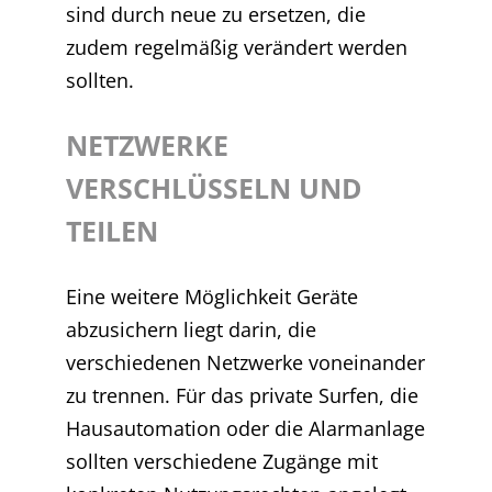
sind durch neue zu ersetzen, die
zudem regelmäßig verändert werden
sollten.
NETZWERKE
VERSCHLÜSSELN UND
TEILEN
Eine weitere Möglichkeit Geräte
abzusichern liegt darin, die
verschiedenen Netzwerke voneinander
zu trennen. Für das private Surfen, die
Hausautomation oder die Alarmanlage
sollten verschiedene Zugänge mit