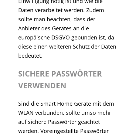
Einwilligung nötig ist und wie die
Daten verarbeitet werden. Zudem
sollte man beachten, dass der
Anbieter des Gerätes an die
europäische DSGVO gebunden ist, da
diese einen weiteren Schutz der Daten
bedeutet.
SICHERE PASSWÖRTER
VERWENDEN
Sind die Smart Home Geräte mit dem
WLAN verbunden, sollte umso mehr
auf sichere Passwörter geachtet
werden. Voreingestellte Passwörter