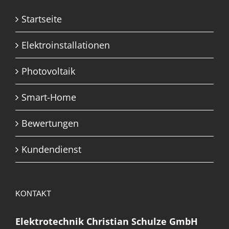
Startseite
Elektroinstallationen
Photovoltaik
Smart-Home
Bewertungen
Kundendienst
KONTAKT
Elektrotechnik Christian Schulze GmbH