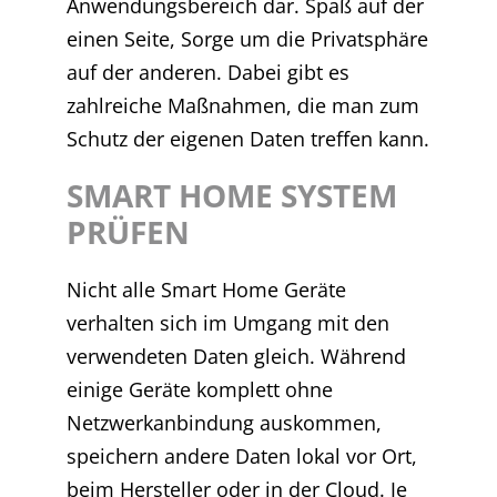
Anwendungsbereich dar. Spaß auf der
einen Seite, Sorge um die Privatsphäre
auf der anderen. Dabei gibt es
zahlreiche Maßnahmen, die man zum
Schutz der eigenen Daten treffen kann.
SMART HOME SYSTEM
PRÜFEN
Nicht alle Smart Home Geräte
verhalten sich im Umgang mit den
verwendeten Daten gleich. Während
einige Geräte komplett ohne
Netzwerkanbindung auskommen,
speichern andere Daten lokal vor Ort,
beim Hersteller oder in der Cloud. Je