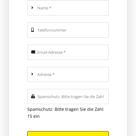
Spamschutz: Bitte tragen Sie die Zahl
15 ein