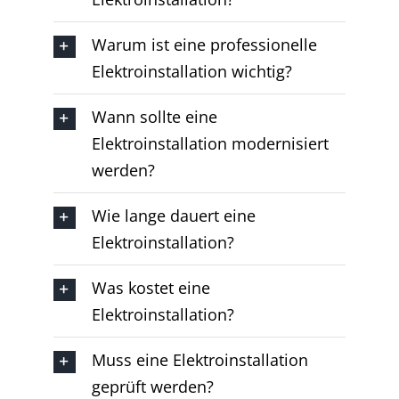
Warum ist eine professionelle
Elektroinstallation wichtig?
Wann sollte eine
Elektroinstallation modernisiert
werden?
Wie lange dauert eine
Elektroinstallation?
Was kostet eine
Elektroinstallation?
Muss eine Elektroinstallation
geprüft werden?