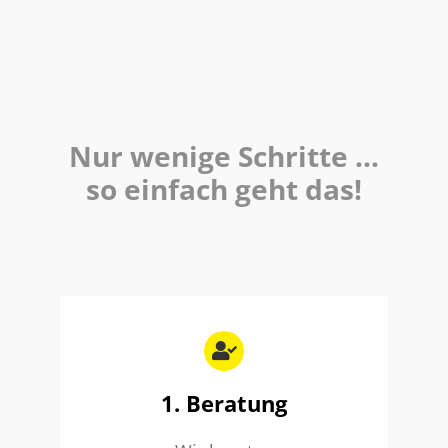
Nur wenige Schritte …
so einfach geht das!
1. Beratung