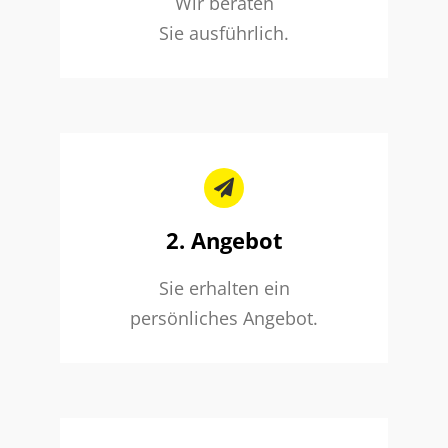
Wir beraten
Sie ausführlich.
2. Angebot
Sie erhalten ein
persönliches Angebot.