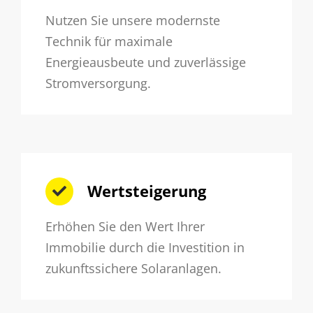
Nutzen Sie unsere modernste
Technik für maximale
Energieausbeute und zuverlässige
Stromversorgung.
Wertsteigerung
Erhöhen Sie den Wert Ihrer
Immobilie durch die Investition in
zukunftssichere Solaranlagen.