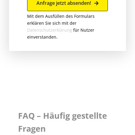
Anfrage jetzt absenden!
Mit dem Ausfüllen des Formulars
erklären Sie sich mit der
Datenschutzerklärung
für Nutzer
einverstanden.
FAQ – Häufig gestellte
Fragen