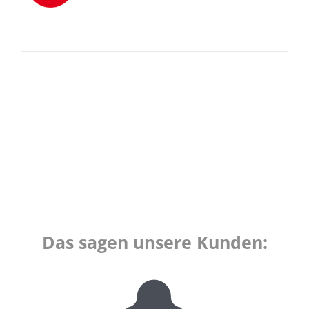
Das sagen unsere Kunden: