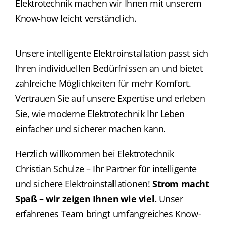
Elektrotechnik machen wir Ihnen mit unserem
Know-how leicht verständlich.
Unsere intelligente Elektroinstallation passt sich
Ihren individuellen Bedürfnissen an und bietet
zahlreiche Möglichkeiten für mehr Komfort.
Vertrauen Sie auf unsere Expertise und erleben
Sie, wie moderne Elektrotechnik Ihr Leben
einfacher und sicherer machen kann.
Herzlich willkommen bei Elektrotechnik
Christian Schulze – Ihr Partner für intelligente
und sichere Elektroinstallationen!
Strom macht
Spaß – wir zeigen Ihnen wie viel.
Unser
erfahrenes Team bringt umfangreiches Know-