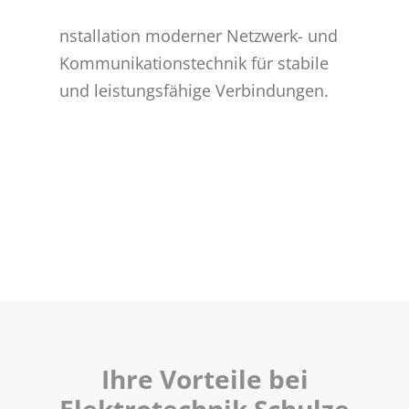
nstallation moderner Netzwerk- und
Kommunikationstechnik für stabile
und leistungsfähige Verbindungen.
Ihre Vorteile bei