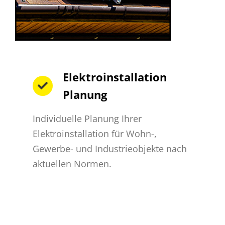
Elektroinstallation
Planung
Individuelle Planung Ihrer
Elektroinstallation für Wohn-,
Gewerbe- und Industrieobjekte nach
aktuellen Normen.