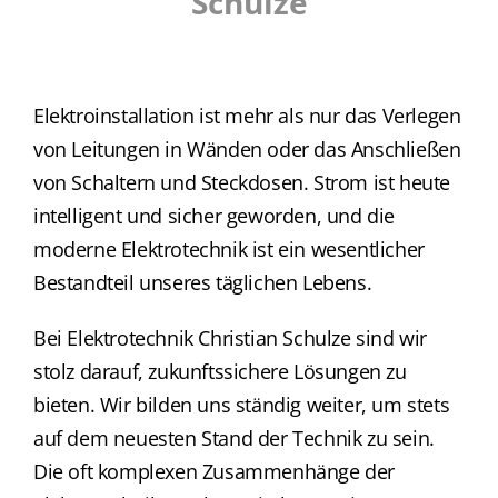
Schulze
Elektroinstallation ist mehr als nur das Verlegen
von Leitungen in Wänden oder das Anschließen
von Schaltern und Steckdosen. Strom ist heute
intelligent und sicher geworden, und die
moderne Elektrotechnik ist ein wesentlicher
Bestandteil unseres täglichen Lebens.
Bei Elektrotechnik Christian Schulze sind wir
stolz darauf, zukunftssichere Lösungen zu
bieten. Wir bilden uns ständig weiter, um stets
auf dem neuesten Stand der Technik zu sein.
Die oft komplexen Zusammenhänge der