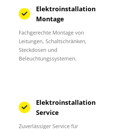
Elektroinstallation
Montage
Fachgerechte Montage von
Leitungen, Schaltschränken,
Steckdosen und
Beleuchtungssystemen.
Elektroinstallation
Service
Zuverlässiger Service für