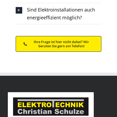
Sind Elektroinstallationen auch
energieeffizient möglich?
Ihre Frage ist hier nicht dabei? Wir
beraten Sie gern am Telefon!