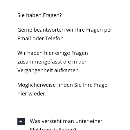
Sie haben Fragen?
Gerne beantworten wir Ihre Fragen per
Email oder Telefon.
Wir haben hier einige Fragen
zusammengefasst die in der
Vergangenheit aufkamen.
Möglicherweise finden Sie Ihre Frage
hier wieder.
Was versteht man unter einer
Elektroinstallation?