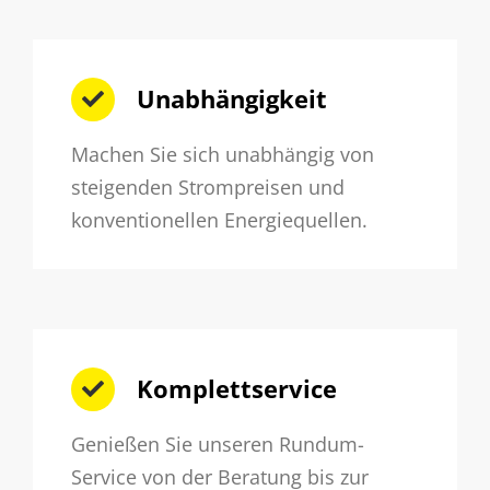
Unabhängigkeit
Machen Sie sich unabhängig von
steigenden Strompreisen und
konventionellen Energiequellen.
Komplettservice
Genießen Sie unseren Rundum-
Service von der Beratung bis zur