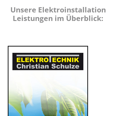
Unsere Elektroinstallation
Leistungen im Überblick: