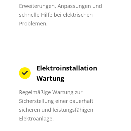
Erweiterungen, Anpassungen und
schnelle Hilfe bei elektrischen
Problemen.
Elektroinstallation
Wartung
Regelmäßige Wartung zur
Sicherstellung einer dauerhaft
sicheren und leistungsfähigen
Elektroanlage.