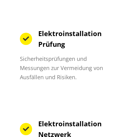
Elektroinstallation
Prüfung
Sicherheitsprüfungen und
Messungen zur Vermeidung von
Ausfällen und Risiken.
Elektroinstallation
Netzwerk