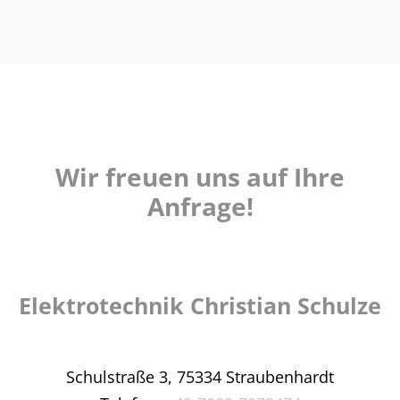
Wir freuen uns auf Ihre
Anfrage!
Elektrotechnik Christian Schulze
Schulstraße 3,
75334 Straubenhardt