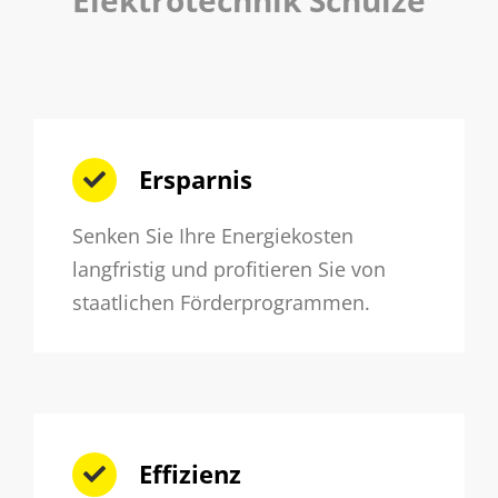
Elektrotechnik Schulze
Ersparnis
Senken Sie Ihre Energiekosten
langfristig und profitieren Sie von
staatlichen Förderprogrammen.
Effizienz