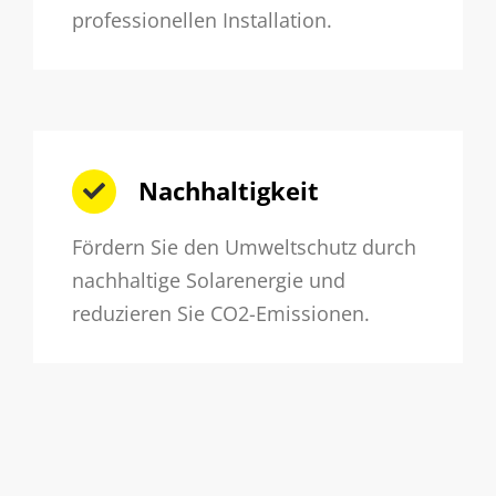
professionellen Installation.
Nachhaltigkeit
Fördern Sie den Umweltschutz durch
nachhaltige Solarenergie und
reduzieren Sie CO2-Emissionen.