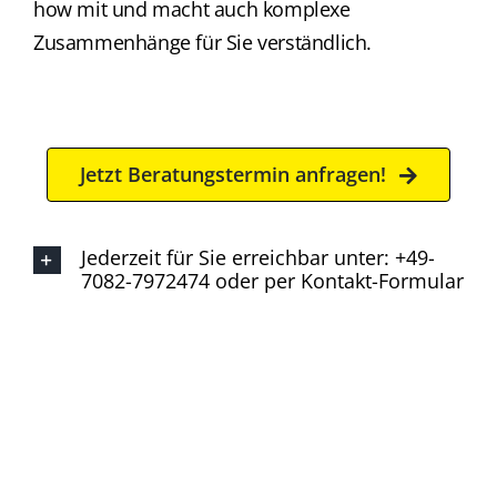
how mit und macht auch komplexe
Zusammenhänge für Sie verständlich.
Jetzt Beratungstermin anfragen!
Jederzeit für Sie erreichbar unter: +49-
7082-7972474 oder per Kontakt-Formular