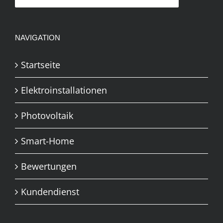
NAVIGATION
Startseite
Elektroinstallationen
Photovoltaik
Smart-Home
Bewertungen
Kundendienst