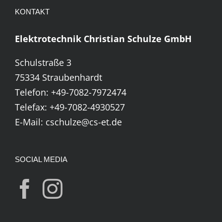
KONTAKT
Elektrotechnik Christian Schulze GmbH
Schulstraße 3
75334 Straubenhardt
Telefon:
+49-7082-7972474
Telefax: +49-7082-4930527
E-Mail:
cschulze@cs-et.de
SOCIAL MEDIA