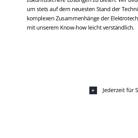
um stets auf dem neuesten Stand der Technik
komplexen Zusammenhänge der Elektrotech
mit unserem Know-how leicht verständlich.
Jederzeit für