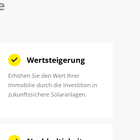
e
Wertsteigerung
Erhöhen Sie den Wert Ihrer
Immobilie durch die Investition in
zukunftssichere Solaranlagen.