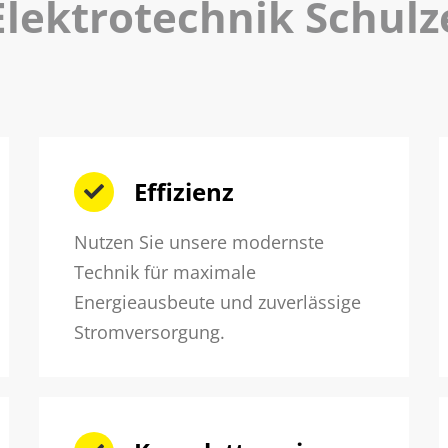
Elektrotechnik Schulz
Effizienz
Nutzen Sie unsere modernste
Technik für maximale
Energieausbeute und zuverlässige
Stromversorgung.