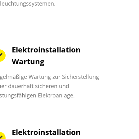
leuchtungssystemen.
Elektroinstallation
Wartung
gelmäßige Wartung zur Sicherstellung
ner dauerhaft sicheren und
istungsfähigen Elektroanlage.
Elektroinstallation