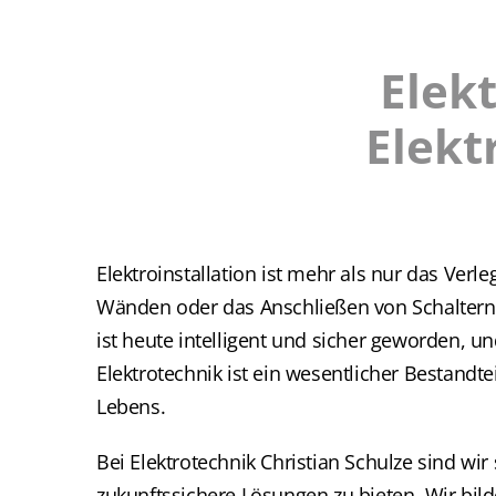
Elekt
Elekt
Elektroinstallation ist mehr als nur das Verl
Wänden oder das Anschließen von Schaltern
ist heute intelligent und sicher geworden, 
Elektrotechnik ist ein wesentlicher Bestandte
Lebens.
Bei Elektrotechnik Christian Schulze sind wir 
zukunftssichere Lösungen zu bieten. Wir bild