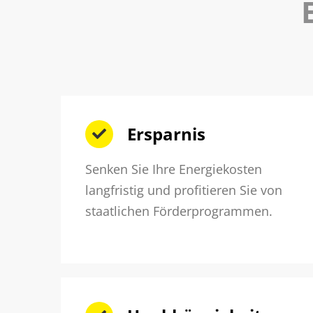
Ersparnis
Senken Sie Ihre Energiekosten
langfristig und profitieren Sie von
staatlichen Förderprogrammen.