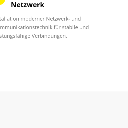
Netzwerk
tallation moderner Netzwerk- und
mmunikationstechnik für stabile und
istungsfähige Verbindungen.