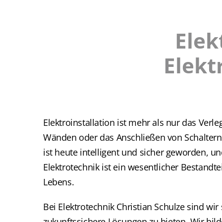
Elek
Elekt
Elektroinstallation ist mehr als nur das Verl
Wänden oder das Anschließen von Schaltern
ist heute intelligent und sicher geworden, 
Elektrotechnik ist ein wesentlicher Bestandte
Lebens.
Bei Elektrotechnik Christian Schulze sind wir 
zukunftssichere Lösungen zu bieten. Wir bild