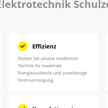
Elektrotechnik Schulz
Effizienz
Nutzen Sie unsere modernste
Technik für maximale
Energieausbeute und zuverlässige
Stromversorgung.