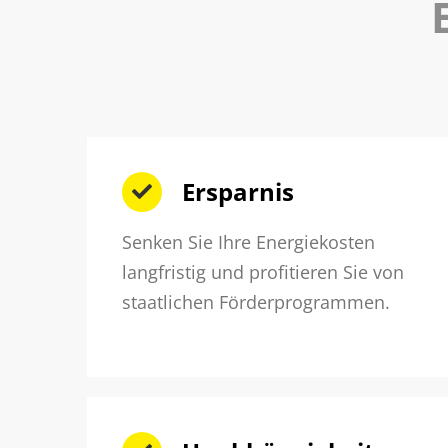
Ersparnis
Senken Sie Ihre Energiekosten
langfristig und profitieren Sie von
staatlichen Förderprogrammen.