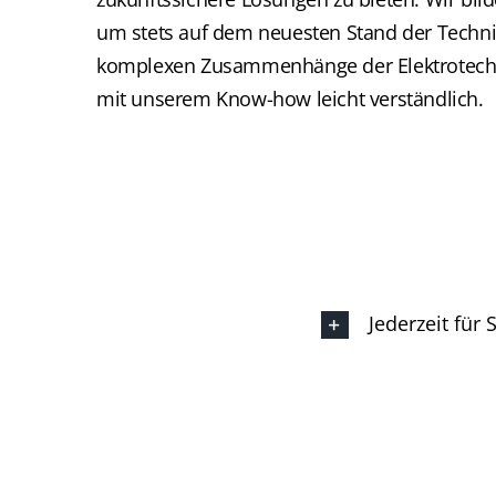
um stets auf dem neuesten Stand der Technik
komplexen Zusammenhänge der Elektrotech
mit unserem Know-how leicht verständlich.
Jederzeit für