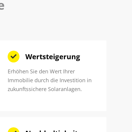
e
Wertsteigerung
Erhöhen Sie den Wert Ihrer
Immobilie durch die Investition in
zukunftssichere Solaranlagen.