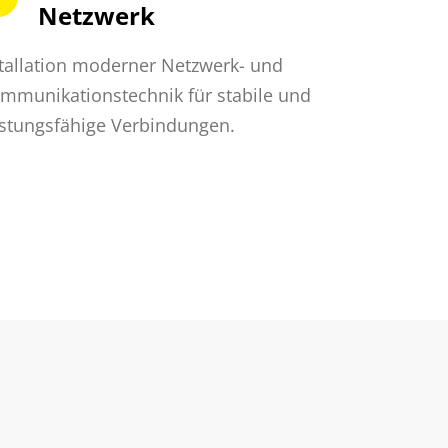
Netzwerk
tallation moderner Netzwerk- und
mmunikationstechnik für stabile und
istungsfähige Verbindungen.