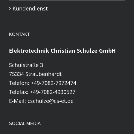
Kundendienst
KONTAKT
Elektrotechnik Christian Schulze GmbH
Schulstraße 3
75334 Straubenhardt
Telefon:
+49-7082-7972474
Telefax: +49-7082-4930527
E-Mail:
cschulze@cs-et.de
SOCIAL MEDIA