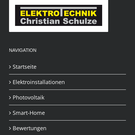
NAVIGATION
Startseite
Elektroinstallationen
Photovoltaik
Smart-Home
Bewertungen