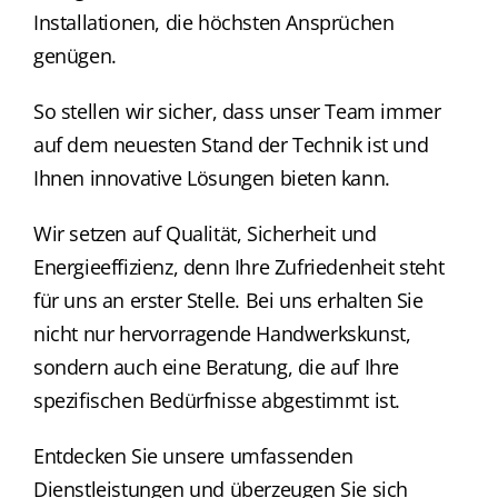
Installationen, die höchsten Ansprüchen
genügen.
So stellen wir sicher, dass unser Team immer
auf dem neuesten Stand der Technik ist und
Ihnen innovative Lösungen bieten kann.
Wir setzen auf Qualität, Sicherheit und
Energieeffizienz, denn Ihre Zufriedenheit steht
für uns an erster Stelle. Bei uns erhalten Sie
nicht nur hervorragende Handwerkskunst,
sondern auch eine Beratung, die auf Ihre
spezifischen Bedürfnisse abgestimmt ist.
Entdecken Sie unsere umfassenden
Dienstleistungen und überzeugen Sie sich