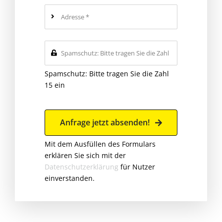
Spamschutz: Bitte tragen Sie die Zahl
15 ein
Anfrage jetzt absenden!
Mit dem Ausfüllen des Formulars
erklären Sie sich mit der
Datenschutzerklärung
für Nutzer
einverstanden.