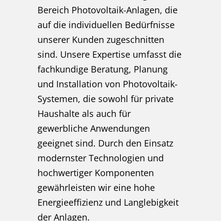
Bereich Photovoltaik-Anlagen, die
auf die individuellen Bedürfnisse
unserer Kunden zugeschnitten
sind. Unsere Expertise umfasst die
fachkundige Beratung, Planung
und Installation von Photovoltaik-
Systemen, die sowohl für private
Haushalte als auch für
gewerbliche Anwendungen
geeignet sind. Durch den Einsatz
modernster Technologien und
hochwertiger Komponenten
gewährleisten wir eine hohe
Energieeffizienz und Langlebigkeit
der Anlagen.