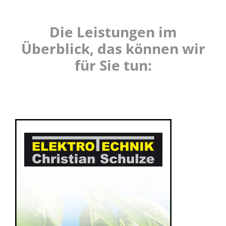
Die Leistungen im
Überblick, das können wir
für Sie tun: