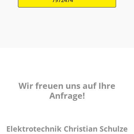
Wir freuen uns auf Ihre
Anfrage!
Elektrotechnik Christian Schulze