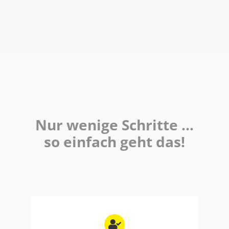
Nur wenige Schritte …
so einfach geht das!