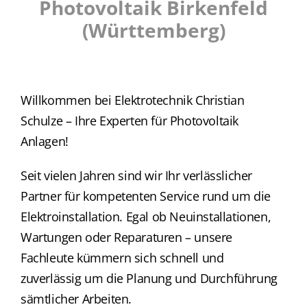
Photovoltaik Birkenfeld
(Württemberg)
Willkommen bei Elektrotechnik Christian
Schulze – Ihre Experten für Photovoltaik
Anlagen!
Seit vielen Jahren sind wir Ihr verlässlicher
Partner für kompetenten Service rund um die
Elektroinstallation. Egal ob Neuinstallationen,
Wartungen oder Reparaturen – unsere
Fachleute kümmern sich schnell und
zuverlässig um die Planung und Durchführung
sämtlicher Arbeiten.