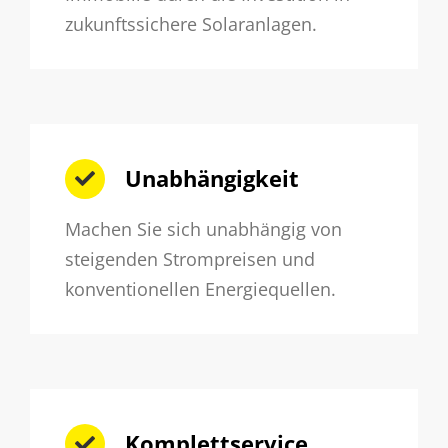
zukunftssichere Solaranlagen.
Unabhängigkeit
Machen Sie sich unabhängig von
steigenden Strompreisen und
konventionellen Energiequellen.
Komplettservice