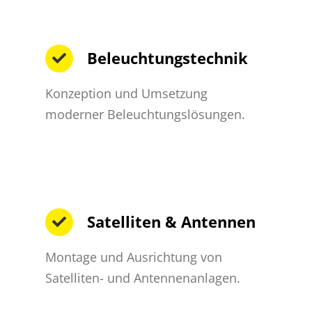
Beleuchtungstechnik
Konzeption und Umsetzung
moderner Beleuchtungslösungen.
Satelliten & Antennen
Montage und Ausrichtung von
Satelliten- und Antennenanlagen.