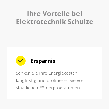
Ihre Vorteile bei
Elektrotechnik Schulze
Ersparnis
Senken Sie Ihre Energiekosten
langfristig und profitieren Sie von
staatlichen Förderprogrammen.