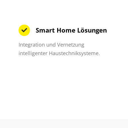
Smart Home Lösungen
Integration und Vernetzung
intelligenter Haustechniksysteme.