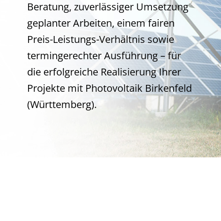
Beratung, zuverlässiger Umsetzung
geplanter Arbeiten, einem fairen
Preis-Leistungs-Verhältnis sowie
termingerechter Ausführung – für
die erfolgreiche Realisierung Ihrer
Projekte mit Photovoltaik Birkenfeld
(Württemberg).