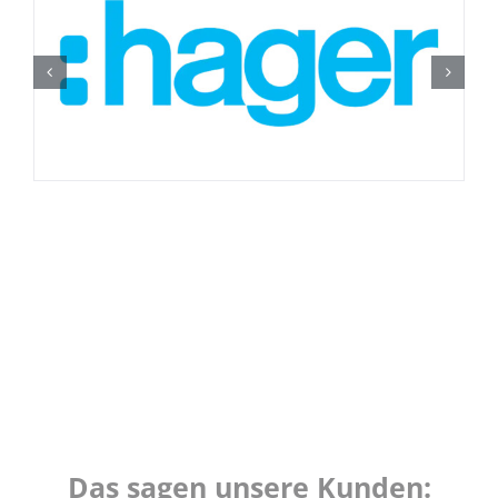
Das sagen unsere Kunden: