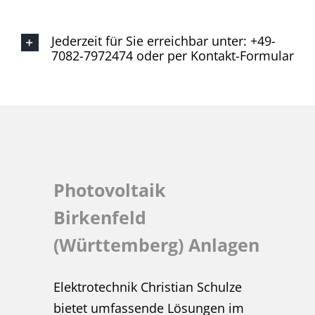
Jederzeit für Sie erreichbar unter: +49-
7082-7972474 oder per Kontakt-Formular
Photovoltaik
Birkenfeld
(Württemberg) Anlagen
Elektrotechnik Christian Schulze
bietet umfassende Lösungen im