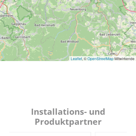
Leaflet
, ©
OpenStreetMap
Mitwirkende
Installations- und
Produktpartner