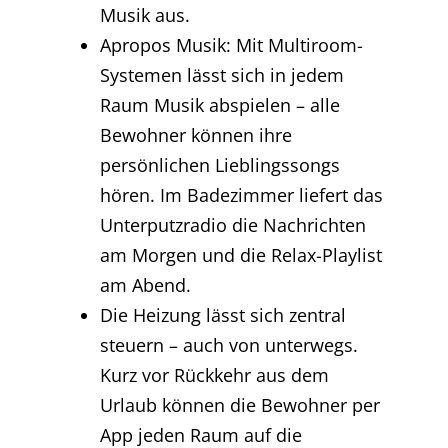
Musik aus.
Apropos Musik: Mit Multiroom-
Systemen lässt sich in jedem
Raum Musik abspielen – alle
Bewohner können ihre
persönlichen Lieblingssongs
hören. Im Badezimmer liefert das
Unterputzradio die Nachrichten
am Morgen und die Relax-Playlist
am Abend.
Die Heizung lässt sich zentral
steuern – auch von unterwegs.
Kurz vor Rückkehr aus dem
Urlaub können die Bewohner per
App jeden Raum auf die