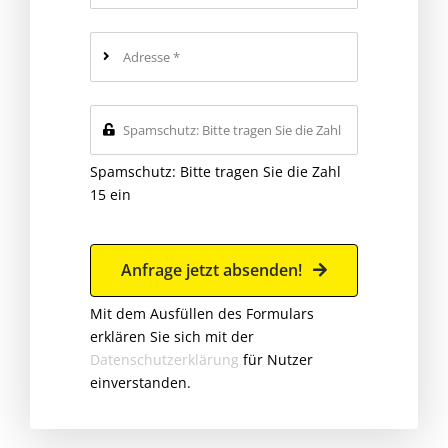
Spamschutz: Bitte tragen Sie die Zahl
15 ein
Anfrage jetzt absenden!
Mit dem Ausfüllen des Formulars
erklären Sie sich mit der
Datenschutzerklärung
für Nutzer
einverstanden.