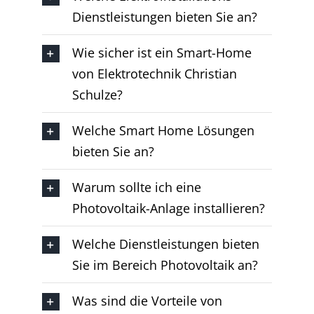
Dienstleistungen bieten Sie an?
Wie sicher ist ein Smart-Home
von Elektrotechnik Christian
Schulze?
Welche Smart Home Lösungen
bieten Sie an?
Warum sollte ich eine
Photovoltaik-Anlage installieren?
Welche Dienstleistungen bieten
Sie im Bereich Photovoltaik an?
Was sind die Vorteile von