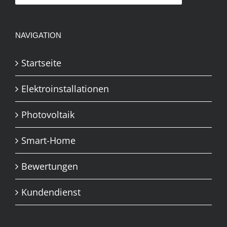
NAVIGATION
Startseite
Elektroinstallationen
Photovoltaik
Smart-Home
Bewertungen
Kundendienst