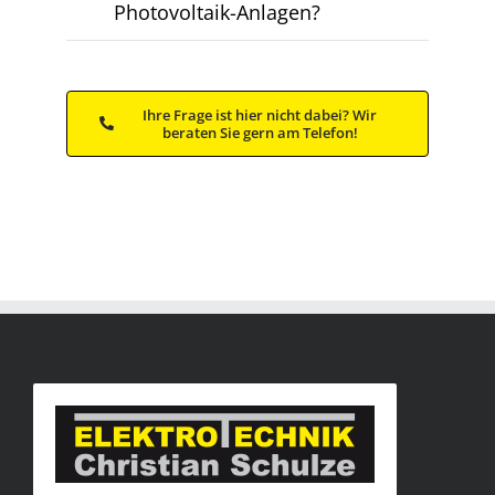
Photovoltaik-Anlagen?
Ihre Frage ist hier nicht dabei? Wir
beraten Sie gern am Telefon!