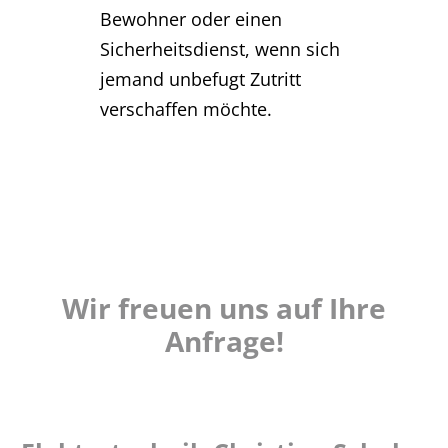
Bewohner oder einen
Sicherheitsdienst, wenn sich
jemand unbefugt Zutritt
verschaffen möchte.
Wir freuen uns auf Ihre
Anfrage!