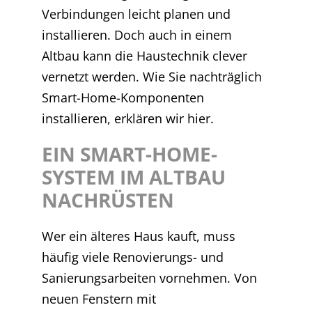
Verbindungen leicht planen und
installieren. Doch auch in einem
Altbau kann die Haustechnik clever
vernetzt werden. Wie Sie nachträglich
Smart-Home-Komponenten
installieren, erklären wir hier.
EIN SMART-HOME-
SYSTEM IM ALTBAU
NACHRÜSTEN
Wer ein älteres Haus kauft, muss
häufig viele Renovierungs- und
Sanierungsarbeiten vornehmen. Von
neuen Fenstern mit