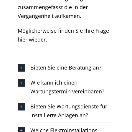
zusammengefasst die in der
Vergangenheit aufkamen.
Möglicherweise finden Sie Ihre Frage
hier wieder.
Bieten Sie eine Beratung an?
Wie kann ich einen
Wartungstermin vereinbaren?
Bieten Sie Wartungsdienste für
installierte Anlagen an?
Welche Elektroinstallations-