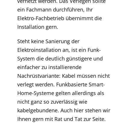
vernetzt werden. Das Verlegen sollte
ein Fachmann durchführen, Ihr
Elektro-Fachbetrieb übernimmt die
Installation gern.
Steht keine Sanierung der
Elektroinstallation an, ist ein Funk-
System die deutlich günstigere und
einfacher zu installierende
Nachrüstvariante: Kabel müssen nicht
verlegt werden. Funkbasierte Smart-
Home-Systeme gelten allerdings als
nicht ganz so zuverlässig wie
kabelgebundene. Auch hier stehen wir
Ihnen gern mit Rat und Tat zur Seite.