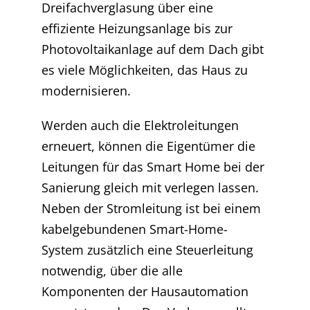
Dreifachverglasung über eine
effiziente Heizungsanlage bis zur
Photovoltaikanlage auf dem Dach gibt
es viele Möglichkeiten, das Haus zu
modernisieren.
Werden auch die Elektroleitungen
erneuert, können die Eigentümer die
Leitungen für das Smart Home bei der
Sanierung gleich mit verlegen lassen.
Neben der Stromleitung ist bei einem
kabelgebundenen Smart-Home-
System zusätzlich eine Steuerleitung
notwendig, über die alle
Komponenten der Hausautomation