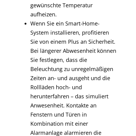
gewünschte Temperatur
aufheizen.
Wenn Sie ein Smart-Home-
System installieren, profitieren
Sie von einem Plus an Sicherheit.
Bei längerer Abwesenheit können
Sie festlegen, dass die
Beleuchtung zu unregelmäßigen
Zeiten an- und ausgeht und die
Rollläden hoch- und
herunterfahren – das simuliert
Anwesenheit. Kontakte an
Fenstern und Türen in
Kombination mit einer
Alarmanlage alarmieren die