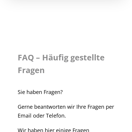
FAQ – Häufig gestellte
Fragen
Sie haben Fragen?
Gerne beantworten wir Ihre Fragen per
Email oder Telefon.
Wir haben hier einige Fragen