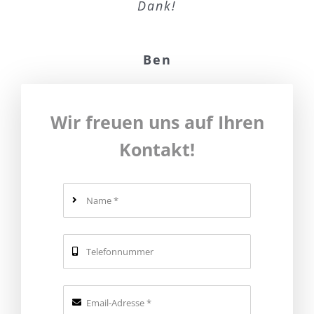
Dank!
Ben
Wir freuen uns auf Ihren
Kontakt!