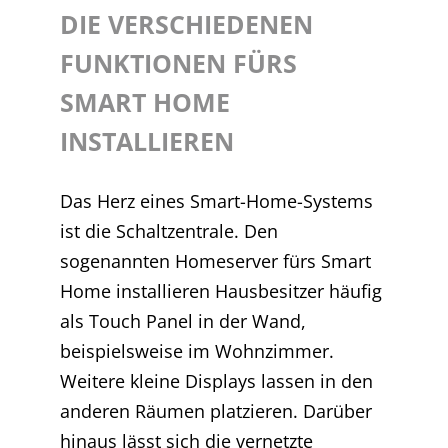
DIE VERSCHIEDENEN
FUNKTIONEN FÜRS
SMART HOME
INSTALLIEREN
Das Herz eines Smart-Home-Systems
ist die Schaltzentrale. Den
sogenannten Homeserver fürs Smart
Home installieren Hausbesitzer häufig
als Touch Panel in der Wand,
beispielsweise im Wohnzimmer.
Weitere kleine Displays lassen in den
anderen Räumen platzieren. Darüber
hinaus lässt sich die vernetzte