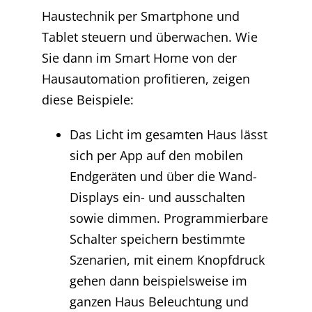
Haustechnik per Smartphone und
Tablet steuern und überwachen. Wie
Sie dann im Smart Home von der
Hausautomation profitieren, zeigen
diese Beispiele:
Das Licht im gesamten Haus lässt
sich per App auf den mobilen
Endgeräten und über die Wand-
Displays ein- und ausschalten
sowie dimmen. Programmierbare
Schalter speichern bestimmte
Szenarien, mit einem Knopfdruck
gehen dann beispielsweise im
ganzen Haus Beleuchtung und