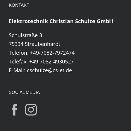
KONTAKT
Elektrotechnik Christian Schulze GmbH
Schulstraße 3
75334 Straubenhardt
Telefon:
+49-7082-7972474
Telefax: +49-7082-4930527
E-Mail:
cschulze@cs-et.de
SOCIAL MEDIA