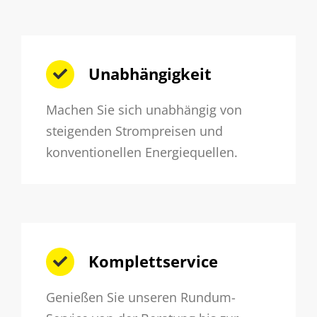
Unabhängigkeit
Machen Sie sich unabhängig von
steigenden Strompreisen und
konventionellen Energiequellen.
Komplettservice
Genießen Sie unseren Rundum-