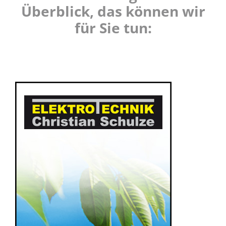
Überblick, das können wir
für Sie tun: