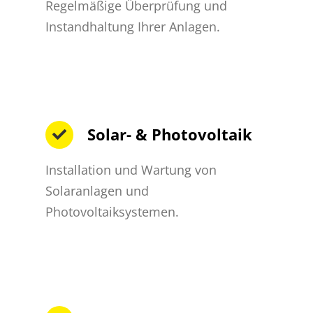
Regelmäßige Überprüfung und
Instandhaltung Ihrer Anlagen.
Solar- & Photovoltaik
Installation und Wartung von
Solaranlagen und
Photovoltaiksystemen.