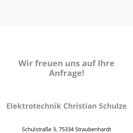
Wir freuen uns auf Ihre
Anfrage!
Elektrotechnik Christian Schulze
Schulstraße 3,
75334 Straubenhardt