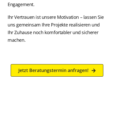
Engagement.
Ihr Vertrauen ist unsere Motivation – lassen Sie
uns gemeinsam Ihre Projekte realisieren und
Ihr Zuhause noch komfortabler und sicherer
machen.
Jetzt Beratungstermin anfragen!