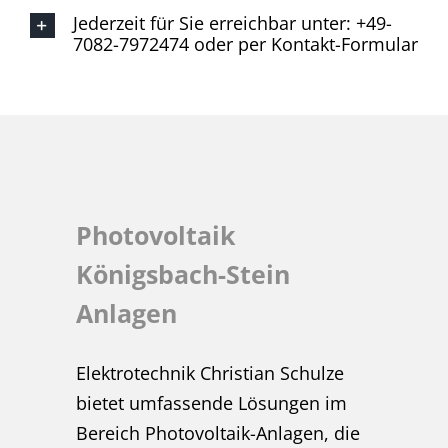
Jederzeit für Sie erreichbar unter: +49-
7082-7972474 oder per Kontakt-Formular
Photovoltaik
Königsbach-Stein
Anlagen
Elektrotechnik Christian Schulze
bietet umfassende Lösungen im
Bereich Photovoltaik-Anlagen, die