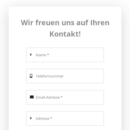
Wir freuen uns auf Ihren
Kontakt!