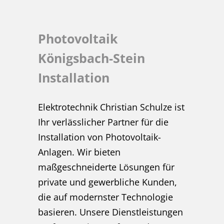
Photovoltaik
Königsbach-Stein
Installation
Elektrotechnik Christian Schulze ist
Ihr verlässlicher Partner für die
Installation von Photovoltaik-
Anlagen. Wir bieten
maßgeschneiderte Lösungen für
private und gewerbliche Kunden,
die auf modernster Technologie
basieren. Unsere Dienstleistungen