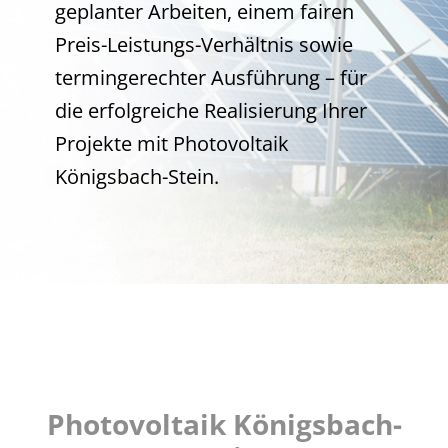
geplanter Arbeiten, einem fairen
Preis-Leistungs-Verhältnis sowie
termingerechter Ausführung – für
die erfolgreiche Realisierung Ihrer
Projekte mit Photovoltaik
Königsbach-Stein.
Photovoltaik Königsbach-