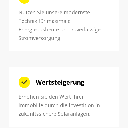
Nutzen Sie unsere modernste
Technik für maximale
Energieausbeute und zuverlässige
Stromversorgung.
Wertsteigerung
Erhöhen Sie den Wert Ihrer
Immobilie durch die Investition in
zukunftssichere Solaranlagen.