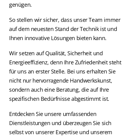
genügen.
So stellen wir sicher, dass unser Team immer
auf dem neuesten Stand der Technik ist und
Ihnen innovative Lösungen bieten kann.
Wir setzen auf Qualität, Sicherheit und
Energieeffizienz, denn Ihre Zufriedenheit steht
für uns an erster Stelle. Bei uns erhalten Sie
nicht nur hervorragende Handwerkskunst,
sondern auch eine Beratung, die auf Ihre
spezifischen Bedürfnisse abgestimmt ist.
Entdecken Sie unsere umfassenden
Dienstleistungen und überzeugen Sie sich
selbst von unserer Expertise und unserem