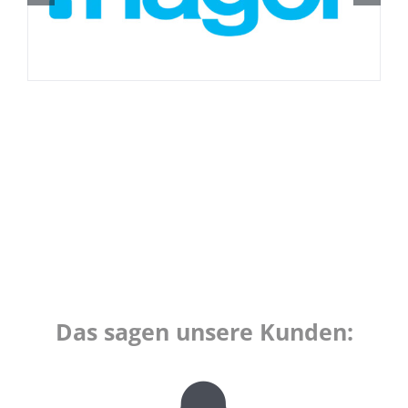
Das sagen unsere Kunden: