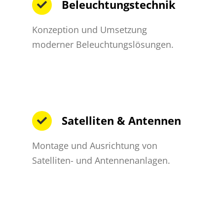
Beleuchtungstechnik
Konzeption und Umsetzung
moderner Beleuchtungslösungen.
Satelliten & Antennen
Montage und Ausrichtung von
Satelliten- und Antennenanlagen.