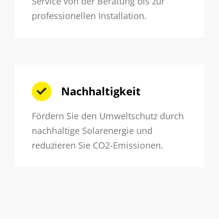
Service von der Beratung bis zur
professionellen Installation.
Nachhaltigkeit
Fördern Sie den Umweltschutz durch
nachhaltige Solarenergie und
reduzieren Sie CO2-Emissionen.