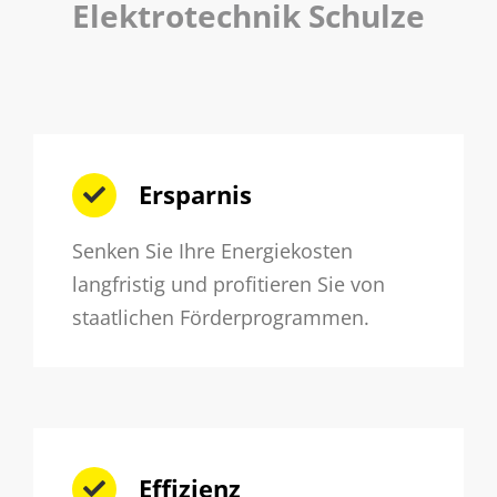
Elektrotechnik Schulze
Ersparnis
Senken Sie Ihre Energiekosten
langfristig und profitieren Sie von
staatlichen Förderprogrammen.
Effizienz