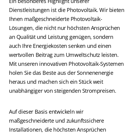
Ein besonderes Highlight unserer
Dienstleistungen ist die Photovoltaik. Wir bieten
Ihnen maßgeschneiderte Photovoltaik-
Lösungen, die nicht nur höchsten Ansprüchen
an Qualität und Leistung genügen, sondern
auch Ihre Energiekosten senken und einen
wertvollen Beitrag zum Umweltschutz leisten.
Mit unseren innovativen Photovoltaik-Systemen
holen Sie das Beste aus der Sonnenenergie
heraus und machen sich ein Stück weit
unabhängiger von steigenden Strompreisen.
Auf dieser Basis entwickeln wir
maßgeschneiderte und zukunftssichere
Installationen, die höchsten Ansprüchen