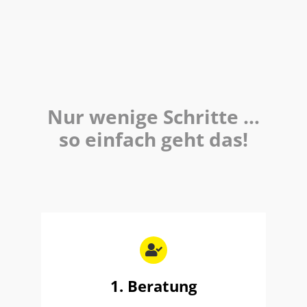
Nur wenige Schritte …
so einfach geht das!
1. Beratung