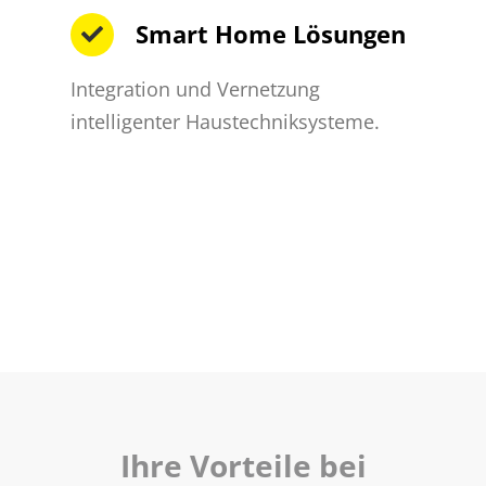
Smart Home Lösungen
Integration und Vernetzung
intelligenter Haustechniksysteme.
Ihre Vorteile bei