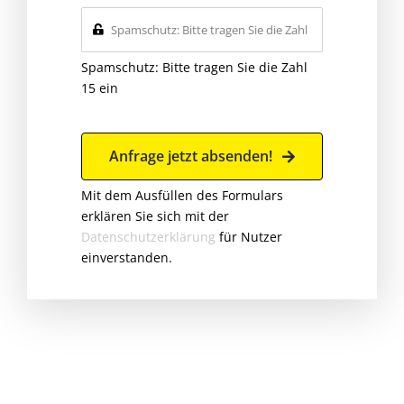
Spamschutz: Bitte tragen Sie die Zahl
15 ein
Anfrage jetzt absenden!
Mit dem Ausfüllen des Formulars
erklären Sie sich mit der
Datenschutzerklärung
für Nutzer
einverstanden.