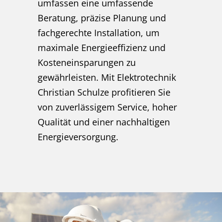
umfassen eine umfassende
Beratung, präzise Planung und
fachgerechte Installation, um
maximale Energieeffizienz und
Kosteneinsparungen zu
gewährleisten. Mit Elektrotechnik
Christian Schulze profitieren Sie
von zuverlässigem Service, hoher
Qualität und einer nachhaltigen
Energieversorgung.