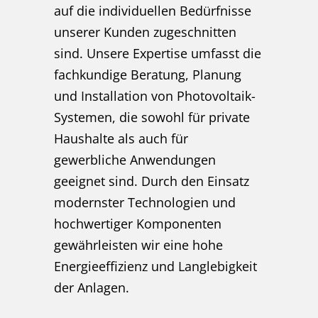
auf die individuellen Bedürfnisse
unserer Kunden zugeschnitten
sind. Unsere Expertise umfasst die
fachkundige Beratung, Planung
und Installation von Photovoltaik-
Systemen, die sowohl für private
Haushalte als auch für
gewerbliche Anwendungen
geeignet sind. Durch den Einsatz
modernster Technologien und
hochwertiger Komponenten
gewährleisten wir eine hohe
Energieeffizienz und Langlebigkeit
der Anlagen.