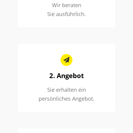
Wir beraten
Sie ausführlich.
2. Angebot
Sie erhalten ein
persönliches Angebot.