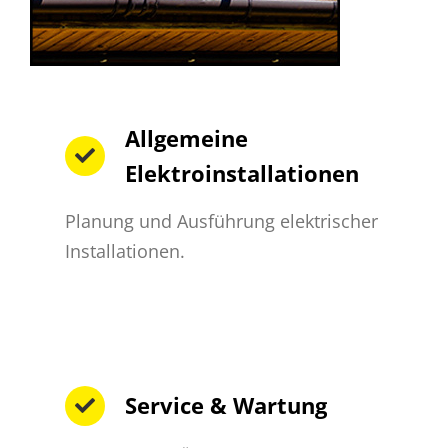
Allgemeine
Elektroinstallationen
Planung und Ausführung elektrischer
Installationen.
Service & Wartung