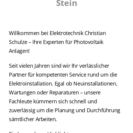
Stein
Willkommen bei Elektrotechnik Christian
Schulze – Ihre Experten für Photovoltaik
Anlagen!
Seit vielen Jahren sind wir Ihr verlässlicher
Partner für kompetenten Service rund um die
Elektroinstallation. Egal ob Neuinstallationen,
Wartungen oder Reparaturen – unsere
Fachleute kümmern sich schnell und
zuverlässig um die Planung und Durchführung
sämtlicher Arbeiten.