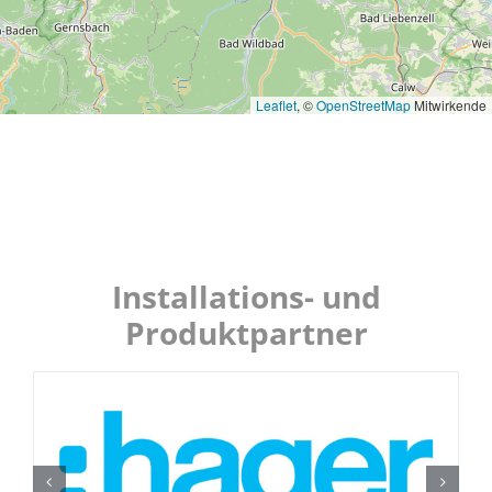
Leaflet
, ©
OpenStreetMap
Mitwirkende
Installations- und
Produktpartner