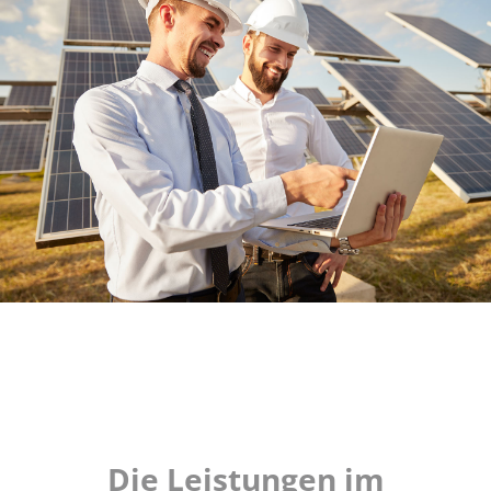
Die Leistungen im